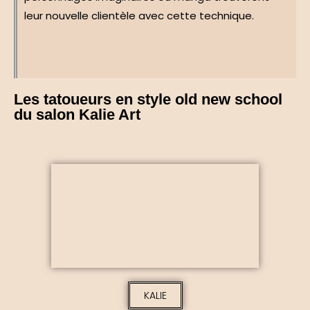
leur nouvelle clientèle avec cette technique.
Les tatoueurs en style old new school
du salon Kalie Art
KALIE