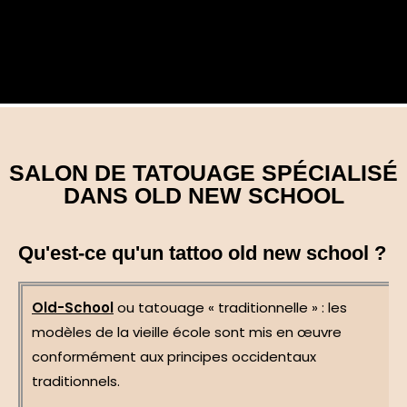
SALON DE TATOUAGE SPÉCIALISÉ
DANS OLD NEW SCHOOL
Qu'est-ce qu'un tattoo old new school ?
Old-School
ou tatouage « traditionnelle » : les
modèles de la vieille école sont mis en œuvre
conformément aux principes occidentaux
traditionnels.