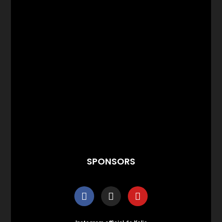
SPONSORS