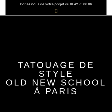
Parlez nous de votre projet au 01.42.76.06.06
TATOUAGE DE
STYLE
OLD NEW SCHOOL
À PARIS