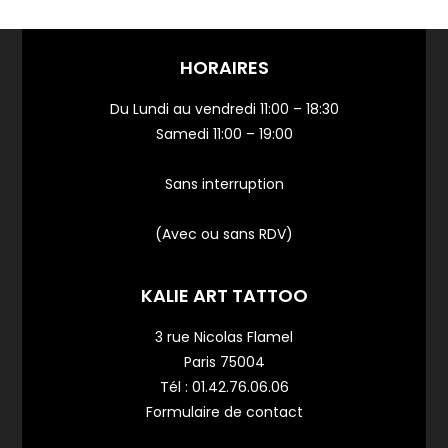
HORAIRES
Du Lundi au vendredi 11:00 – 18:30
Samedi 11:00 – 19:00
Sans interruption
(Avec ou sans RDV)
KALIE ART TATTOO
3 rue Nicolas Flamel
Paris 75004
Tél :
01.42.76.06.06
Formulaire de contact