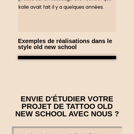
kalie avait fait il y a quelques années.
Exemples de réalisations dans le
style old new school
ENVIE D'ÉTUDIER VOTRE
PROJET DE TATTOO OLD
NEW SCHOOL AVEC NOUS ?