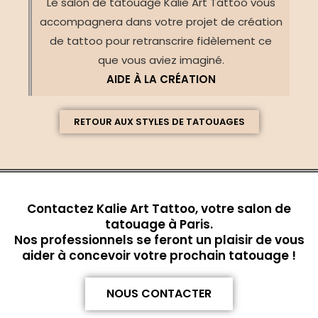
Le salon de tatouage Kalie Art Tattoo vous
accompagnera dans votre projet de création
de tattoo pour retranscrire fidèlement ce
que vous aviez imaginé.
AIDE À LA CRÉATION
RETOUR AUX STYLES DE TATOUAGES
Contactez Kalie Art Tattoo, votre salon de
tatouage à Paris.
Nos professionnels se feront un plaisir de vous
aider à concevoir votre prochain tatouage !
NOUS CONTACTER