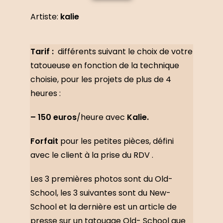
Artiste:
kalie
Tarif :
différents suivant le choix de votre
tatoueuse en fonction de la technique
choisie, pour les projets de plus de 4
heures :
– 150 euros
/heure avec
Kalie.
Forfait
pour les petites pièces, défini
avec le client à la prise du RDV .
Les 3 premières photos sont du Old-
School, les 3 suivantes sont du New-
School et la dernière est un article de
presse sur un tatouage Old- School que