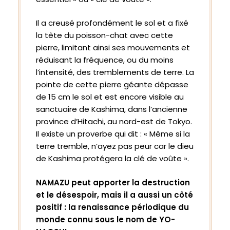
Il a creusé profondément le sol et a fixé
la tête du poisson-chat avec cette
pierre, limitant ainsi ses mouvements et
réduisant la fréquence, ou du moins
l’intensité, des tremblements de terre. La
pointe de cette pierre géante dépasse
de 15 cm le sol et est encore visible au
sanctuaire de Kashima, dans l’ancienne
province d’Hitachi, au nord-est de Tokyo.
Il existe un proverbe qui dit : « Même si la
terre tremble, n’ayez pas peur car le dieu
de Kashima protégera la clé de voûte ».
NAMAZU peut apporter la destruction
et le désespoir, mais il a aussi un côté
positif : la renaissance périodique du
monde connu sous le nom de YO-