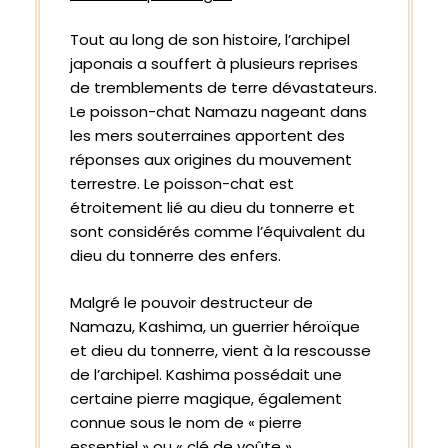
Tout au long de son histoire, l’archipel
japonais a souffert à plusieurs reprises
de tremblements de terre dévastateurs.
Le poisson-chat Namazu nageant dans
les mers souterraines apportent des
réponses aux origines du mouvement
terrestre. Le poisson-chat est
étroitement lié au dieu du tonnerre et
sont considérés comme l’équivalent du
dieu du tonnerre des enfers.
Malgré le pouvoir destructeur de
Namazu, Kashima, un guerrier héroïque
et dieu du tonnerre, vient à la rescousse
de l’archipel. Kashima possédait une
certaine pierre magique, également
connue sous le nom de « pierre
essentiel » ou « clé de voûte ».