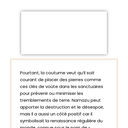
Pourtant, la coutume veut qu’il soit
courant de placer des pierres comme
ces clés de voûte dans les sanctuaires
pour prévenir ou minimiser les
tremblements de terre. Namazu peut
apporter la destruction et le désespoir,
mais il a aussi un côté positif car il
symbolisait la renaissance régulière du
monde, connue sous le nom de «