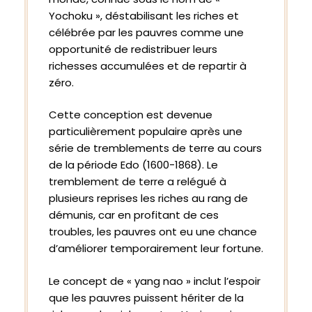
Yochoku », déstabilisant les riches et
célébrée par les pauvres comme une
opportunité de redistribuer leurs
richesses accumulées et de repartir à
zéro.
Cette conception est devenue
particulièrement populaire après une
série de tremblements de terre au cours
de la période Edo (1600-1868). Le
tremblement de terre a relégué à
plusieurs reprises les riches au rang de
démunis, car en profitant de ces
troubles, les pauvres ont eu une chance
d’améliorer temporairement leur fortune.
Le concept de « yang nao » inclut l’espoir
que les pauvres puissent hériter de la