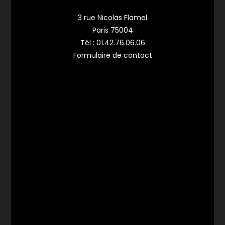
3 rue Nicolas Flamel
Paris 75004
Tél :
01.42.76.06.06
Formulaire de contact