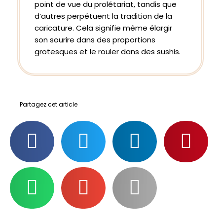
point de vue du prolétariat, tandis que
d’autres perpétuent la tradition de la
caricature. Cela signifie même élargir
son sourire dans des proportions
grotesques et le rouler dans des sushis.
Partagez cet article