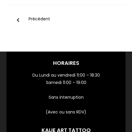
Précédent
HORAIRES
Du Lundi au vendredi 11:00 – 18:30
Samedi 11:00 – 19:00
Sans interruption
(Avec ou sans RDV)
KALIE ART TATTOO