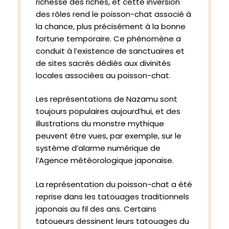
richesse des riches, et cette inversion
des rôles rend le poisson-chat associé à
la chance, plus précisément à la bonne
fortune temporaire. Ce phénomène a
conduit à l’existence de sanctuaires et
de sites sacrés dédiés aux divinités
locales associées au poisson-chat.
Les représentations de Nazamu sont
toujours populaires aujourd’hui, et des
illustrations du monstre mythique
peuvent être vues, par exemple, sur le
système d’alarme numérique de
l’Agence météorologique japonaise.
La représentation du poisson-chat a été
reprise dans les tatouages ​​​​traditionnels
japonais au fil des ans. Certains
tatoueurs dessinent leurs tatouages ​​du