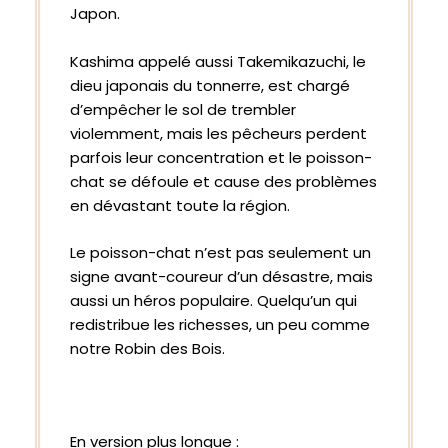
Japon.
Kashima appelé aussi Takemikazuchi, le
dieu japonais du tonnerre, est chargé
d’empêcher le sol de trembler
violemment, mais les pêcheurs perdent
parfois leur concentration et le poisson-
chat se défoule et cause des problèmes
en dévastant toute la région.
Le poisson-chat n’est pas seulement un
signe avant-coureur d’un désastre, mais
aussi un héros populaire. Quelqu’un qui
redistribue les richesses, un peu comme
notre Robin des Bois.
En version plus longue
: