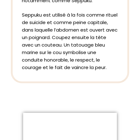
notamment comme Seppuku.
Seppuku est utilisé à la fois comme rituel
de suicide et comme peine capitale,
dans laquelle l’abdomen est ouvert avec
un poignard. Coupez ensuite la tête
avec un couteau. Un tatouage bleu
marine sur le cou symbolise une
conduite honorable, le respect, le
courage et le fait de vaincre la peur.