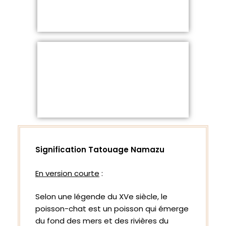
Signification Tatouage Namazu
En version courte
:
Selon une légende du XVe siècle, le
poisson-chat est un poisson qui émerge
du fond des mers et des rivières du