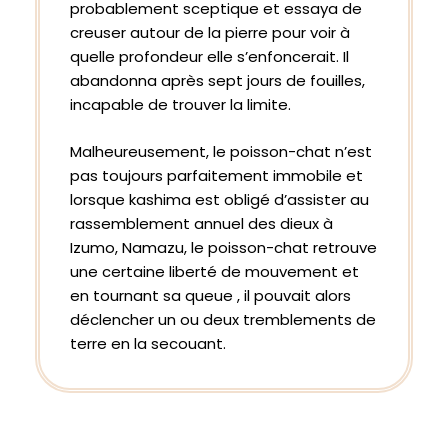
probablement sceptique et essaya de
creuser autour de la pierre pour voir à
quelle profondeur elle s’enfoncerait. Il
abandonna après sept jours de fouilles,
incapable de trouver la limite.
Malheureusement, le poisson-chat n’est
pas toujours parfaitement immobile et
lorsque kashima est obligé d’assister au
rassemblement annuel des dieux à
Izumo, Namazu, le poisson-chat retrouve
une certaine liberté de mouvement et
en tournant sa queue , il pouvait alors
déclencher un ou deux tremblements de
terre en la secouant.