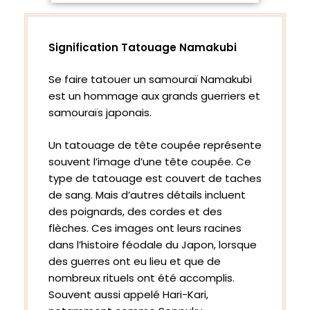
Signification Tatouage Namakubi
Se faire tatouer un samouraï Namakubi
est un hommage aux grands guerriers et
samouraïs japonais.
Un tatouage de tête coupée représente
souvent l’image d’une tête coupée. Ce
type de tatouage est couvert de taches
de sang. Mais d’autres détails incluent
des poignards, des cordes et des
flèches. Ces images ont leurs racines
dans l’histoire féodale du Japon, lorsque
des guerres ont eu lieu et que de
nombreux rituels ont été accomplis.
Souvent aussi appelé Hari-Kari,