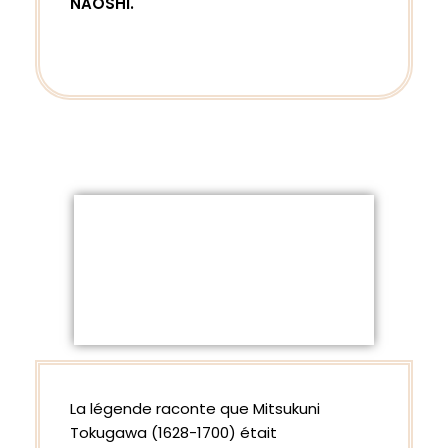
NAOSHI.
La légende raconte que Mitsukuni
Tokugawa (1628-1700) était