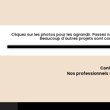
Cliquez sur les photos pour les agrandir. Passez 
Beaucoup d'autres projets sont c
Cont
Nos professionnels 