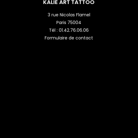
KALIE ART TATTOO
3 rue Nicolas Flamel
Paris 75004
Tél :
01.42.76.06.06
Formulaire de contact