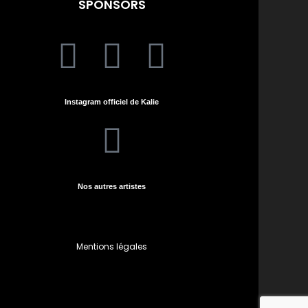
SPONSORS
Instagram officiel de Kalie
Nos autres artistes
Mentions légales