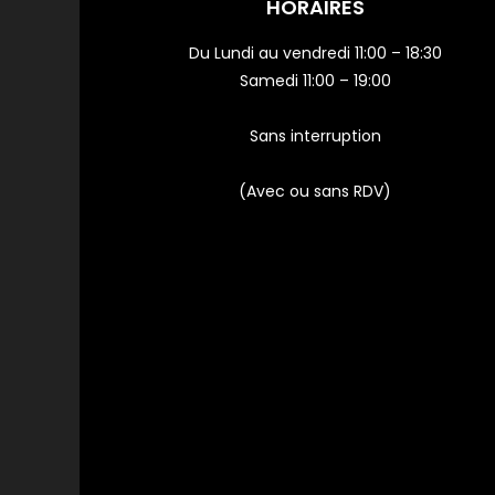
HORAIRES
Du Lundi au vendredi 11:00 – 18:30
Samedi 11:00 – 19:00
Sans interruption
(Avec ou sans RDV)