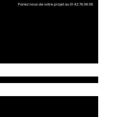
Parlez nous de votre projet au 01.42.76.06.06